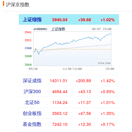
沪深京指数
上证综指
3940.04
+39.68
+1.02%
深证成指
14311.01
+200.89
+1.42%
沪深300
4694.44
+43.13
+0.93%
北证50
1134.24
+11.37
+1.01%
创业板指
3563.12
+47.56
+1.35%
基金指数
7242.10
+12.30
+0.17%