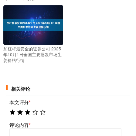
加杠杆最安全的证券公司 2025
年10月1日全国主要批发市场生
姜价格行情
相关评论
本文评分
*
评论内容
*