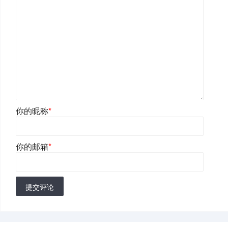
你的昵称
*
你的邮箱
*
提交评论