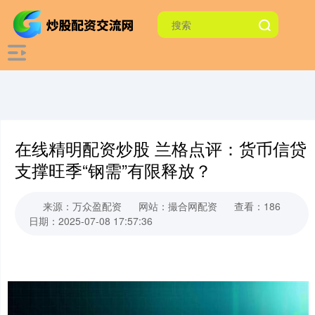
在线精明配资炒股 兰格点评：货币信贷
支撑旺季“钢需”有限释放？
来源：万众盈配资
网站：撮合网配资
查看：186
日期：2025-07-08 17:57:36