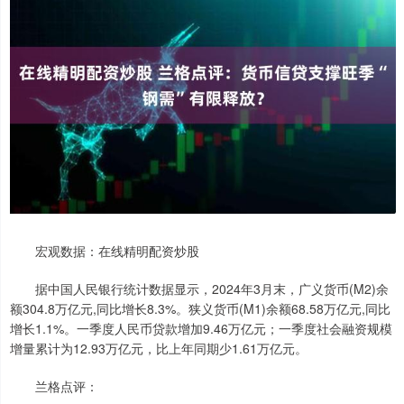
宏观数据：在线精明配资炒股
据中国人民银行统计数据显示，2024年3月末，广义货币(M2)余
额304.8万亿元,同比增长8.3%。狭义货币(M1)余额68.58万亿元,同比
增长1.1%。一季度人民币贷款增加9.46万亿元；一季度社会融资规模
增量累计为12.93万亿元，比上年同期少1.61万亿元。
兰格点评：