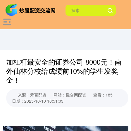
加杠杆最安全的证券公司 8000元！南
外仙林分校给成绩前10%的学生发奖
金！
来源：禾百配资
网站：撮合网配资
查看：185
日期：2025-10-10 18:51:03