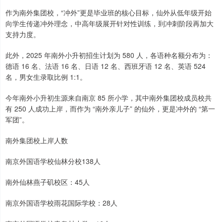
作为南外集团校，“冲外”更是毕业班的核心目标，仙外从低年级开始
向学生传递冲外理念，中高年级展开针对性训练，到冲刺阶段再加大
支持力度。
此外，2025 年南外小升初招生计划为 580 人，各语种名额分布为：
德语 16 名、法语 16 名、日语 12 名、西班牙语 12 名、英语 524
名，男女生录取比例 1:1。
今年南外小升初生源来自南京 85 所小学，其中南外集团校成员校共
有 250 人成功上岸，而作为 “南外亲儿子” 的仙外，更是冲外的 “第一
军团”。
南外集团校上岸人数
南京外国语学校仙林分校138人
南外仙林燕子矶校区：45人
南京外国语学校雨花国际学校：28人