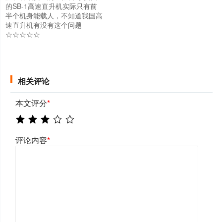
的SB-1高速直升机实际只有前
半个机身能载人，不知道我国高
速直升机有没有这个问题
☆☆☆☆☆
相关评论
本文评分
*
评论内容
*