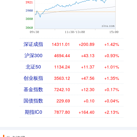
深证成指
14311.01
+200.89
+1.42%
沪深300
4694.44
+43.13
+0.93%
北证50
1134.24
+11.37
+1.01%
创业板指
3563.12
+47.56
+1.35%
基金指数
7242.10
+12.30
+0.17%
国债指数
229.69
+0.10
+0.04%
期指IC0
7877.80
+164.40
+2.13%