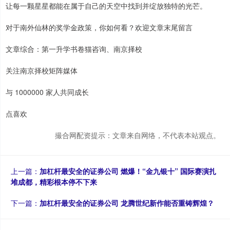
让每一颗星星都能在属于自己的天空中找到并绽放独特的光芒。
对于南外仙林的奖学金政策，你如何看？欢迎文章末尾留言
文章综合：第一升学书卷猫咨询、南京择校
关注南京择校矩阵媒体
与 1000000 家人共同成长
点喜欢
撮合网配资提示：文章来自网络，不代表本站观点。
上一篇：
加杠杆最安全的证券公司 燃爆！“金九银十” 国际赛演扎
堆成都，精彩根本停不下来
下一篇：
加杠杆最安全的证券公司 龙腾世纪新作能否重铸辉煌？