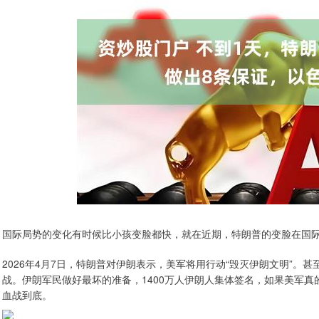
国际局势的变化有时候比小孩变脸都快，就在近期，特朗普的变脸在国
2026年4月7日，特朗普对伊朗表示，美军将用行动“毁灭伊朗文明”
战。伊朗军民做好最坏的准备，1400万人伊朗人集体签名，如果美军真
血战到底。