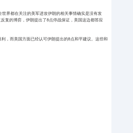
，全世界都在关注的美军进攻伊朗的相关事情确实是没有发
反复的博弈，伊朗提出了8点停战保证，美国这边都答应
胜利，而美国方面已经认可伊朗提出的8点和平建议。这些和