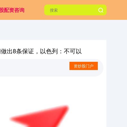
股配资咨询
朗做出8条保证，以色列：不可以
资炒股门户