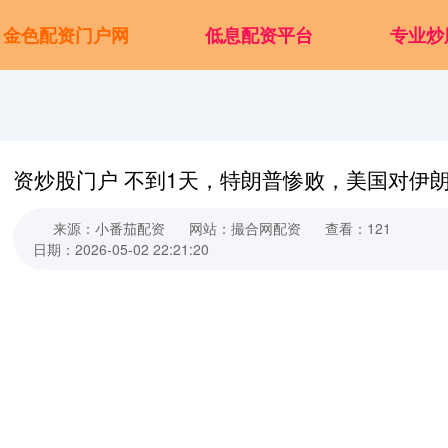
金色配资门户网
低息配资平台
专业炒
资炒股门户 不到1天，特朗普惨败，美国对伊
来源：小番茄配资
网站：撮合网配资
查看：121
日期：2026-05-02 22:21:20