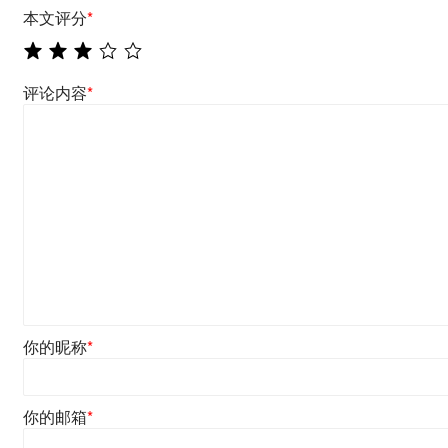
本文评分
*
评论内容
*
你的昵称
*
你的邮箱
*