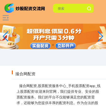
撮合网配资
撮合网配资,股票配资服务中心_手机股票配资app_线
上股票配资!欢迎来到官网，我们提供专业、安全的股
票配资服务。我们的平台不仅能够满足您的配资需
求，还能够为您提供丰厚的配资利息。作为合法的股