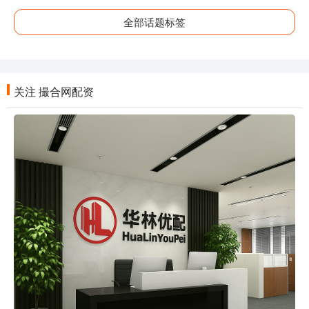
全部话题标签
关注 撮合网配资