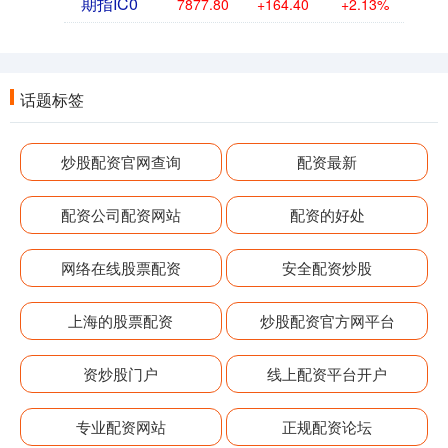
期指IC0
7877.80
+164.40
+2.13%
话题标签
炒股配资官网查询
配资最新
配资公司配资网站
配资的好处
网络在线股票配资
安全配资炒股
上海的股票配资
炒股配资官方网平台
资炒股门户
线上配资平台开户
专业配资网站
正规配资论坛