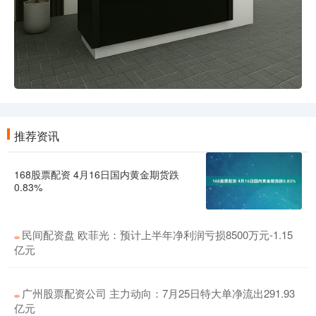
推荐资讯
168股票配资 4月16日国内黄金期货跌
0.83%
民间配资盘 欧菲光：预计上半年净利润亏损8500万元-1.15
亿元
广州股票配资公司 主力动向：7月25日特大单净流出291.93
亿元