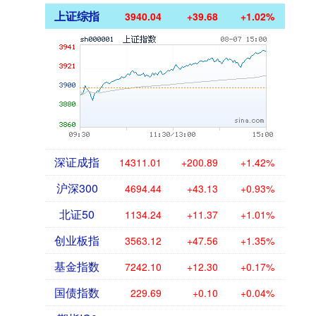
上证综指
3940.04
+39.68
+1.02%
深证成指
14311.01
+200.89
+1.42%
沪深300
4694.44
+43.13
+0.93%
北证50
1134.24
+11.37
+1.01%
创业板指
3563.12
+47.56
+1.35%
基金指数
7242.10
+12.30
+0.17%
国债指数
229.69
+0.10
+0.04%