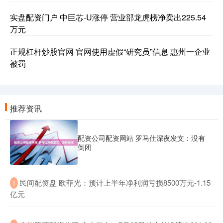
实盘配资门户 中巨芯-U涨停 营业部龙虎榜净卖出225.54
万元
正规杠杆炒股官网 官网使用虚假“研究员”信息 惠州一企业
被罚
推荐资讯
配资公司配资网站 罗马仕深夜发文：没有
倒闭
​民间配资盘 欧菲光：预计上半年净利润亏损8500万元-1.15
1
亿元