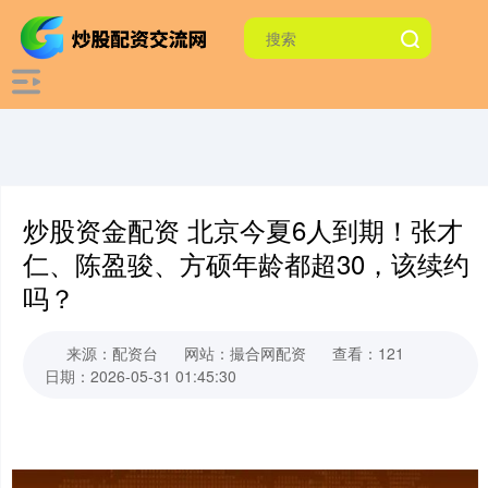
炒股资金配资 北京今夏6人到期！张才
仁、陈盈骏、方硕年龄都超30，该续约
吗？
来源：配资台
网站：撮合网配资
查看：121
日期：2026-05-31 01:45:30