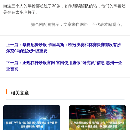
而这三个人的年龄都超过了30岁，如果继续留队的话，他们的阵容还
是存在太多老将了。
撮合网配资提示：文章来自网络，不代表本站观点。
上一篇：
华夏配资炒股 卡里乌斯：欧冠决赛和杯赛决赛都没有沙
尔克04的这次升级重要
下一篇：
正规杠杆炒股官网 官网使用虚假“研究员”信息 惠州一企
业被罚
相关文章