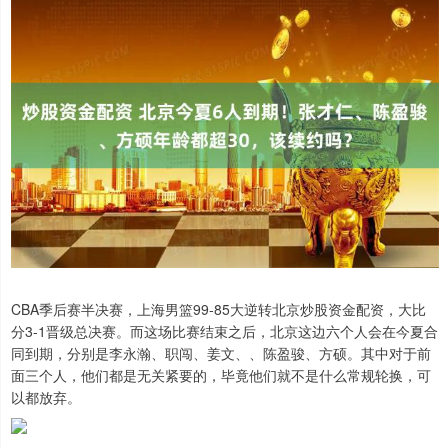
CBA季后赛半决赛，上海男篮99-85大逆转北京炒股资金配资，大比
分3-1晋级总决赛。而这场比赛结束之后，北京这边六个人会在今夏合
同到期，分别是李永瀚、职闯、姜文、、陈盈骏、方硕。其中对于前
面三个人，他们都是无关紧要的，毕竟他们就不是什么常规轮换，可
以都放弃。