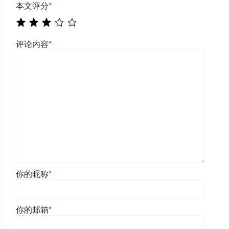
本文评分
*
评论内容
*
你的昵称
*
你的邮箱
*